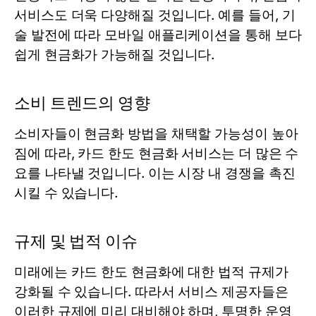
서비스도 더욱 다양해질 것입니다. 예를 들어, 기
술 발전에 따라 모바일 애플리케이션을 통해 보다
쉽게 현금화가 가능해질 것입니다.
소비 트렌드의 영향
소비자들이 현금화 방법을 채택할 가능성이 높아
짐에 따라, 카드 한도 현금화 서비스는 더 많은 수
요를 나타낼 것입니다. 이는 시장 내 경쟁을 촉진
시킬 수 있습니다.
규제 및 법적 이슈
미래에는 카드 한도 현금화에 대한 법적 규제가
강화될 수 있습니다. 따라서 서비스 제공자들은
이러한 규제에 미리 대비해야 하며, 투명한 운영