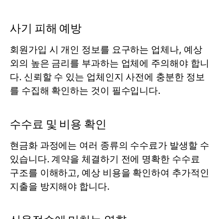
사기 피해 예방
회원가입 시 개인 정보를 요구하는 업체나, 예상
외의 높은 금리를 부과하는 업체에 주의해야 합니
다. 신뢰할 수 있는 업체인지 사전에 충분한 정보
를 수집해 확인하는 것이 필수입니다.
수수료 및 비용 확인
현금화 과정에는 여러 종류의 수수료가 발생할 수
있습니다. 계약을 체결하기 전에 명확한 수수료
구조를 이해하고, 예상 비용을 확인하여 추가적인
지출을 방지해야 합니다.