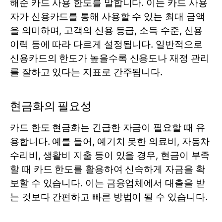
해준 카드 사용 한도를 말합니다. 이는 카드 사용
자가 신용카드를 통해 사용할 수 있는 최대 금액
을 의미하며, 고객의 신용 등급, 소득 수준, 신용
이력 등에 따라 다르게 설정됩니다. 일반적으로
신용카드의 한도가 높을수록 신용도나 재정 관리
를 잘하고 있다는 지표로 간주됩니다.
현금화의 필요성
카드 한도 현금화는 긴급한 자금이 필요할 때 유
용합니다. 예를 들어, 예기치 못한 의료비, 자동차
수리비, 생활비 지출 등이 있을 경우, 현금이 부족
할 때 카드 한도를 활용하여 신속하게 자금을 확
보할 수 있습니다. 이는 금융업체에서 대출을 받
는 것보다 간편하고 빠른 방법이 될 수 있습니다.