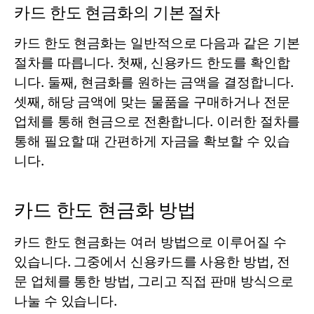
카드 한도 현금화의 기본 절차
카드 한도 현금화는 일반적으로 다음과 같은 기본
절차를 따릅니다. 첫째, 신용카드 한도를 확인합
니다. 둘째, 현금화를 원하는 금액을 결정합니다.
셋째, 해당 금액에 맞는 물품을 구매하거나 전문
업체를 통해 현금으로 전환합니다. 이러한 절차를
통해 필요할 때 간편하게 자금을 확보할 수 있습
니다.
카드 한도 현금화 방법
카드 한도 현금화는 여러 방법으로 이루어질 수
있습니다. 그중에서 신용카드를 사용한 방법, 전
문 업체를 통한 방법, 그리고 직접 판매 방식으로
나눌 수 있습니다.