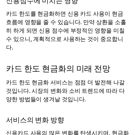
신용점수에 미치는 영향
카드 한도를 현금화하면 신용 카드 사용이 현금
흐름에 영향을 줄 수 있습니다. 만약 상환을 소홀
히 하게 되면 신용 점수에 부정적인 영향을 미칠
수 있으니, 계획적으로 사용하는 것이 중요합니
다.
카드 한도 현금화의 미래 전망
카드 한도 현금화 서비스는 점점 더 발전해 나갈
것입니다. 시장의 변화와 소비 트렌드에 따라 다
양한 방법들이 생겨날 것입니다.
서비스의 변화 방향
신용카드 사용의 많은 변화를 탄생시키며, 현금화