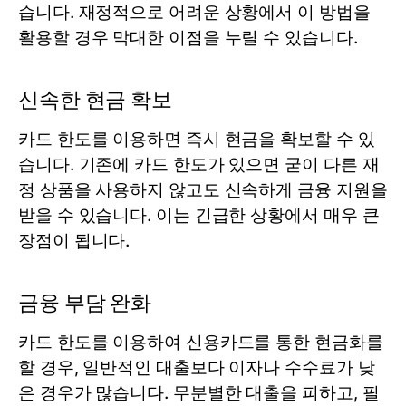
습니다. 재정적으로 어려운 상황에서 이 방법을
활용할 경우 막대한 이점을 누릴 수 있습니다.
신속한 현금 확보
카드 한도를 이용하면 즉시 현금을 확보할 수 있
습니다. 기존에 카드 한도가 있으면 굳이 다른 재
정 상품을 사용하지 않고도 신속하게 금융 지원을
받을 수 있습니다. 이는 긴급한 상황에서 매우 큰
장점이 됩니다.
금융 부담 완화
카드 한도를 이용하여 신용카드를 통한 현금화를
할 경우, 일반적인 대출보다 이자나 수수료가 낮
은 경우가 많습니다. 무분별한 대출을 피하고, 필