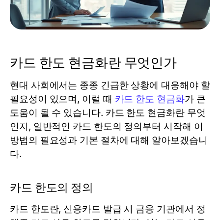
카드 한도 현금화란 무엇인가
현대 사회에서는 종종 긴급한 상황에 대응해야 할
필요성이 있으며, 이럴 때
카드 한도 현금화
가 큰
도움이 될 수 있습니다. 카드 한도 현금화란 무엇
인지, 일반적인 카드 한도의 정의부터 시작해 이
방법의 필요성과 기본 절차에 대해 알아보겠습니
다.
카드 한도의 정의
카드 한도란, 신용카드 발급 시 금융 기관에서 정