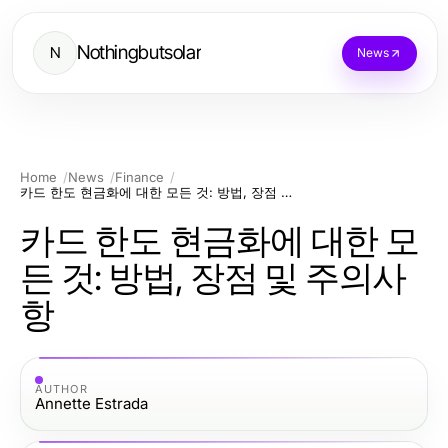
Nothingbutsolar
N
News
Home
News
Finance
카드 한도 현금화에 대한 모든 것: 방법, 장점 및 주의사항
카드 한도 현금화에 대한 모
든 것: 방법, 장점 및 주의사
항
AUTHOR
Annette Estrada