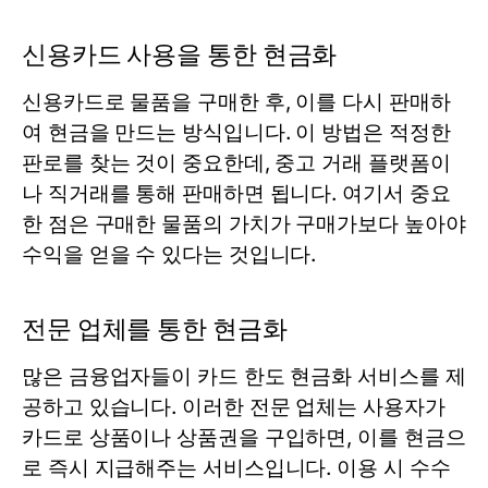
신용카드 사용을 통한 현금화
신용카드로 물품을 구매한 후, 이를 다시 판매하
여 현금을 만드는 방식입니다. 이 방법은 적정한
판로를 찾는 것이 중요한데, 중고 거래 플랫폼이
나 직거래를 통해 판매하면 됩니다. 여기서 중요
한 점은 구매한 물품의 가치가 구매가보다 높아야
수익을 얻을 수 있다는 것입니다.
전문 업체를 통한 현금화
많은 금융업자들이 카드 한도 현금화 서비스를 제
공하고 있습니다. 이러한 전문 업체는 사용자가
카드로 상품이나 상품권을 구입하면, 이를 현금으
로 즉시 지급해주는 서비스입니다. 이용 시 수수