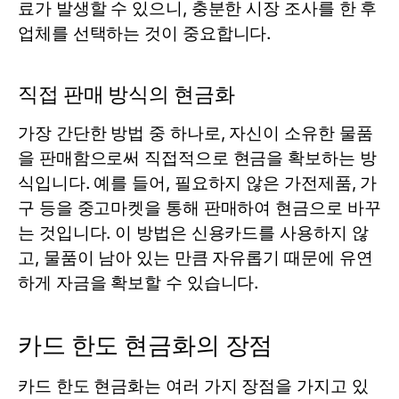
료가 발생할 수 있으니, 충분한 시장 조사를 한 후
업체를 선택하는 것이 중요합니다.
직접 판매 방식의 현금화
가장 간단한 방법 중 하나로, 자신이 소유한 물품
을 판매함으로써 직접적으로 현금을 확보하는 방
식입니다. 예를 들어, 필요하지 않은 가전제품, 가
구 등을 중고마켓을 통해 판매하여 현금으로 바꾸
는 것입니다. 이 방법은 신용카드를 사용하지 않
고, 물품이 남아 있는 만큼 자유롭기 때문에 유연
하게 자금을 확보할 수 있습니다.
카드 한도 현금화의 장점
카드 한도 현금화는 여러 가지 장점을 가지고 있