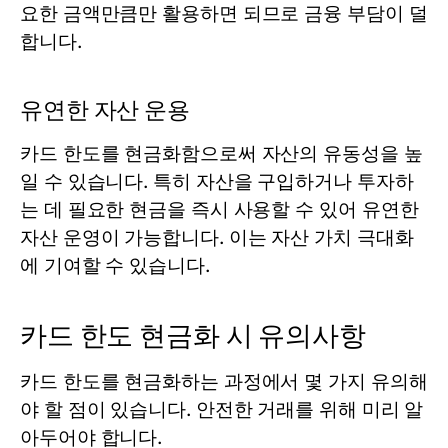
요한 금액만큼만 활용하면 되므로 금융 부담이 덜
합니다.
유연한 자산 운용
카드 한도를 현금화함으로써 자산의 유동성을 높
일 수 있습니다. 특히 자산을 구입하거나 투자하
는 데 필요한 현금을 즉시 사용할 수 있어 유연한
자산 운영이 가능합니다. 이는 자산 가치 극대화
에 기여할 수 있습니다.
카드 한도 현금화 시 유의사항
카드 한도를 현금화하는 과정에서 몇 가지 유의해
야 할 점이 있습니다. 안전한 거래를 위해 미리 알
아두어야 합니다.