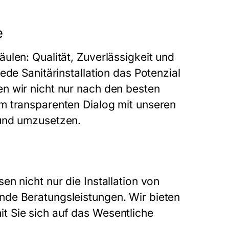
e
ulen: Qualität, Zuverlässigkeit und
ede Sanitärinstallation das Potenzial
n wir nicht nur nach den besten
m transparenten Dialog mit unseren
 und umzusetzen.
n nicht nur die Installation von
nde Beratungsleistungen. Wir bieten
t Sie sich auf das Wesentliche