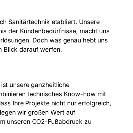
ich Sanitärtechnik etabliert. Unsere
dnis der Kundenbedürfnisse, macht uns
tärlösungen. Doch was genau hebt uns
 Blick darauf werfen.
ist unsere ganzheitliche
ombinieren technisches Know-how mit
ass Ihre Projekte nicht nur erfolgreich,
legen wir großen Wert auf
, um unseren CO2-Fußabdruck zu