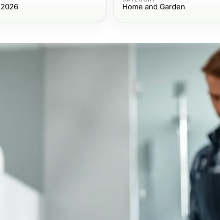
 2026
Home and Garden