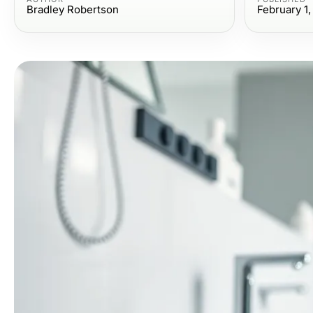
Bradley Robertson
February 1,