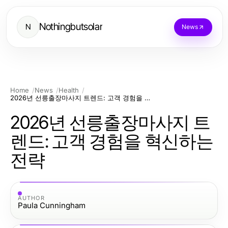
Nothingbutsolar
N
News
Home
News
Health
2026년 선릉출장마사지 트렌드: 고객 경험을 혁신하는 전략
2026년 선릉출장마사지 트
렌드: 고객 경험을 혁신하는
전략
AUTHOR
Paula Cunningham