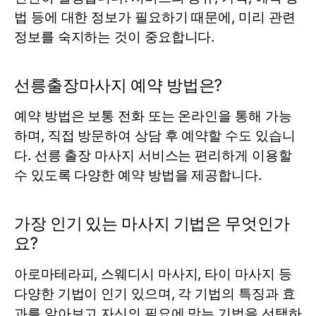
법 등에 대한 정보가 필요하기 때문에, 미리 관련
정보를 숙지하는 것이 중요합니다.
선릉출장마사지 예약 방법은?
예약 방법은 보통 전화 또는 온라인을 통해 가능
하며, 직접 방문하여 상담 후 예약할 수도 있습니
다. 선릉 출장 마사지 서비스는 편리하게 이용할
수 있도록 다양한 예약 방법을 제공합니다.
가장 인기 있는 마사지 기법은 무엇인가
요?
아로마테라피, 스웨디시 마사지, 타이 마사지 등
다양한 기법이 인기 있으며, 각 기법의 특징과 효
과를 알아보고 자신의 필요에 맞는 기법을 선택하