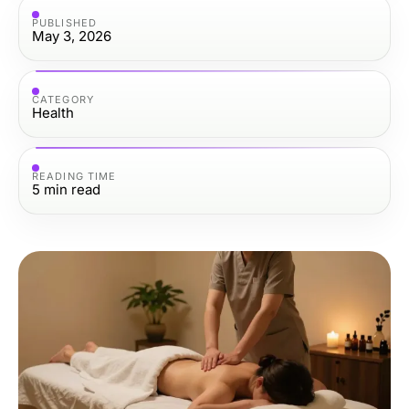
PUBLISHED
May 3, 2026
CATEGORY
Health
READING TIME
5
min read