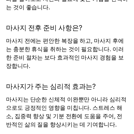
는 것이 좋습니다.
마사지 전후 준비 사항은?
마사지 전에는 편안한 복장을 하고, 마사지 후에
는 충분한 휴식을 취하는 것이 필요합니다. 이러
한 준비 절차는 보다 효과적인 마사지 경험을 보
장합니다.
마사지가 주는 심리적 효과는?
마사지는 단순한 신체적 이완뿐만 아니라 심리적
으로도 긍정적인 영향을 미칩니다. 스트레스 해
소, 집중력 향상 및 기분 전환에 도움을 주어, 전
반적인 삶의 질을 향상시키는 데 기여합니다.