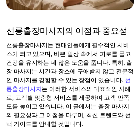
선릉출장마사지의 이점과 중요성
선릉출장마사지는 현대인들에게 필수적인 서비
스가 되고 있으며, 바쁜 일상 속에서 피로를 풀고
건강을 유지하는 데 많은 도움을 줍니다. 특히, 출
장 마사지는 시간과 장소에 구애받지 않고 전문적
인 마사지를 경험할 수 있는 장점이 있습니다.
선
릉출장마사지
는 이러한 서비스의 대표적인 사례
로, 고객별 맞춤형 서비스를 제공하여 고객 만족
도를 높이고 있습니다. 이 글에서는 출장 마사지
의 필요성과 그 이점을 다루며, 최신 트렌드와 선
택 가이드를 안내할 것입니다.