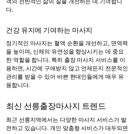
객의 전반적인 삶의 질을 개선하는 데 기여합니
다.
건강 유지에 기여하는 마사지
정기적인 마사지는 혈액 순환을 개선하고, 면역력
을 높이며, 신체의 유연성을 향상시키는 데 중요
한 역할을 합니다. 특히 출장 마사지 서비스를 이
용하면, 시간에 구애받지 않고 언제든지 전문적인
관리를 받을 수 있어 바쁜 현대인들에게 매우 유
용합니다.
최신 선릉출장마사지 트렌드
최근 선릉지역에서는 다양한 마사지 서비스가 발
전하고 있습니다. 개인 맞춤형 서비스가 대두되면