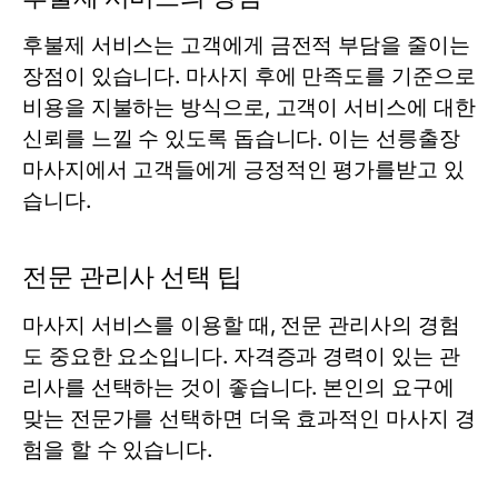
후불제 서비스는 고객에게 금전적 부담을 줄이는
장점이 있습니다. 마사지 후에 만족도를 기준으로
비용을 지불하는 방식으로, 고객이 서비스에 대한
신뢰를 느낄 수 있도록 돕습니다. 이는 선릉출장
마사지에서 고객들에게 긍정적인 평가를받고 있
습니다.
전문 관리사 선택 팁
마사지 서비스를 이용할 때, 전문 관리사의 경험
도 중요한 요소입니다. 자격증과 경력이 있는 관
리사를 선택하는 것이 좋습니다. 본인의 요구에
맞는 전문가를 선택하면 더욱 효과적인 마사지 경
험을 할 수 있습니다.