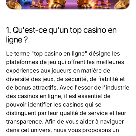
1. Qu'est-ce qu'un top casino en
ligne ?
Le terme "top casino en ligne" désigne les
plateformes de jeu qui offrent les meilleures
expériences aux joueurs en matière de
diversité des jeux, de sécurité, de fiabilité et
de bonus attractifs. Avec l'essor de l'industrie
des casinos en ligne, il est essentiel de
pouvoir identifier les casinos qui se
distinguent par leur qualité de service et leur
transparence. Afin de vous aider à naviguer
dans cet univers, nous vous proposons un