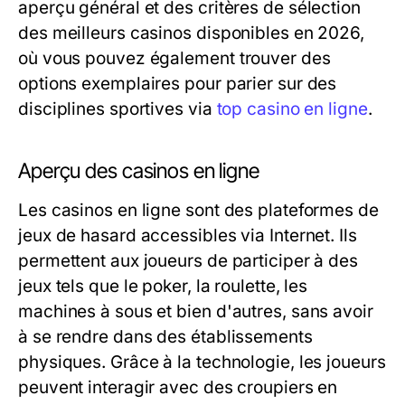
aperçu général et des critères de sélection
des meilleurs casinos disponibles en 2026,
où vous pouvez également trouver des
options exemplaires pour parier sur des
disciplines sportives via
top casino en ligne
.
Aperçu des casinos en ligne
Les casinos en ligne sont des plateformes de
jeux de hasard accessibles via Internet. Ils
permettent aux joueurs de participer à des
jeux tels que le poker, la roulette, les
machines à sous et bien d'autres, sans avoir
à se rendre dans des établissements
physiques. Grâce à la technologie, les joueurs
peuvent interagir avec des croupiers en