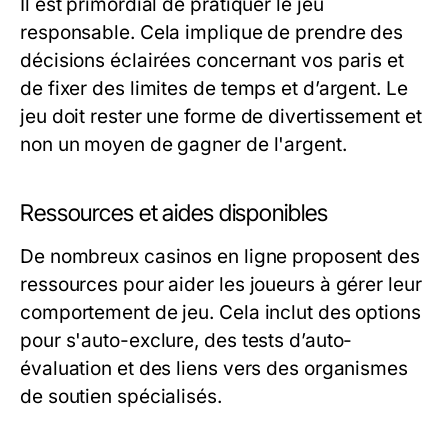
Il est primordial de pratiquer le jeu
responsable. Cela implique de prendre des
décisions éclairées concernant vos paris et
de fixer des limites de temps et d’argent. Le
jeu doit rester une forme de divertissement et
non un moyen de gagner de l'argent.
Ressources et aides disponibles
De nombreux casinos en ligne proposent des
ressources pour aider les joueurs à gérer leur
comportement de jeu. Cela inclut des options
pour s'auto-exclure, des tests d’auto-
évaluation et des liens vers des organismes
de soutien spécialisés.