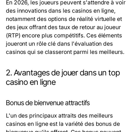
En 2026, les joueurs peuvent s'attendre à voir
des innovations dans les casinos en ligne,
notamment des options de réalité virtuelle et
des jeux offrant des taux de retour au joueur
(RTP) encore plus compétitifs. Ces éléments
joueront un rôle clé dans l'évaluation des
casinos qui se classeront parmi les meilleurs.
2. Avantages de jouer dans un top
casino en ligne
Bonus de bienvenue attractifs
L'un des principaux attraits des meilleurs
casinos en ligne est la variété des bonus de