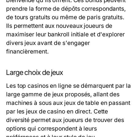
bienvenue qu'ils offrent. Ces bonus peuvent
prendre la forme de dépôts correspondants,
de tours gratuits ou même de paris gratuits.
Ils permettent aux nouveaux joueurs de
maximiser leur bankroll initiale et d'explorer
divers jeux avant de s'engager
financièrement.
Large choix de jeux
Les top casinos en ligne se démarquent par la
large gamme de jeux proposés, allant des
machines à sous aux jeux de table en passant
par les jeux de casino en direct. Cette
diversité permet aux joueurs de trouver des
options qui correspondent à leurs