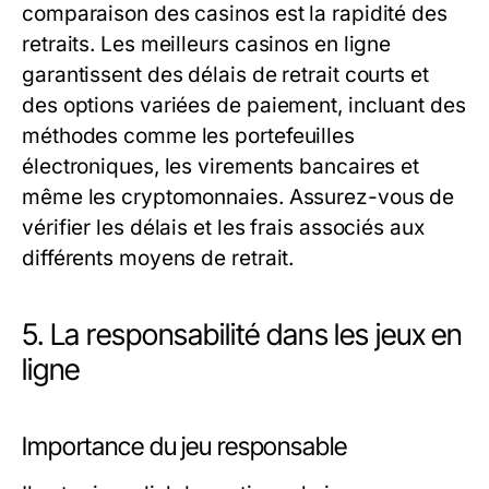
comparaison des casinos est la rapidité des
retraits. Les meilleurs casinos en ligne
garantissent des délais de retrait courts et
des options variées de paiement, incluant des
méthodes comme les portefeuilles
électroniques, les virements bancaires et
même les cryptomonnaies. Assurez-vous de
vérifier les délais et les frais associés aux
différents moyens de retrait.
5. La responsabilité dans les jeux en
ligne
Importance du jeu responsable