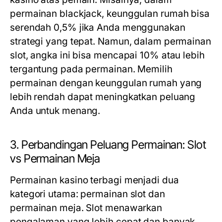
permainan blackjack, keunggulan rumah bisa
serendah 0,5% jika Anda menggunakan
strategi yang tepat. Namun, dalam permainan
slot, angka ini bisa mencapai 10% atau lebih
tergantung pada permainan. Memilih
permainan dengan keunggulan rumah yang
lebih rendah dapat meningkatkan peluang
Anda untuk menang.
3. Perbandingan Peluang Permainan: Slot
vs Permainan Meja
Permainan kasino terbagi menjadi dua
kategori utama: permainan slot dan
permainan meja. Slot menawarkan
pengalaman yang lebih cepat dan banyak