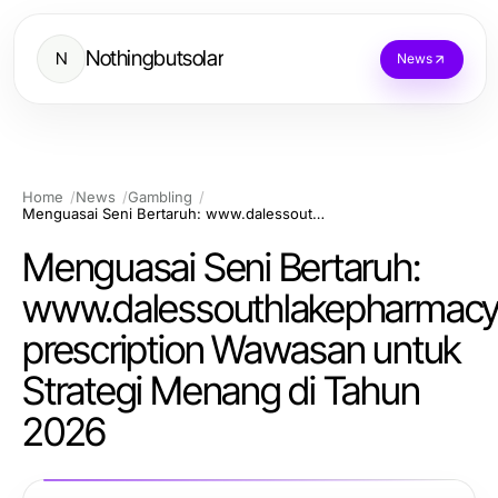
Nothingbutsolar
N
News
Home
News
Gambling
Menguasai Seni Bertaruh: www.dalessouthlakepharmacy.com/transfer-prescription Wawasan untuk Strategi Menang di Tahun 2026
Menguasai Seni Bertaruh:
www.dalessouthlakepharmacy.
prescription Wawasan untuk
Strategi Menang di Tahun
2026