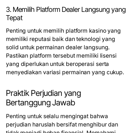
3. Memilih Platform Dealer Langsung yang
Tepat
Penting untuk memilih platform kasino yang
memiliki reputasi baik dan teknologi yang
solid untuk permainan dealer langsung.
Pastikan platform tersebut memiliki lisensi
yang diperlukan untuk beroperasi serta
menyediakan variasi permainan yang cukup.
Praktik Perjudian yang
Bertanggung Jawab
Penting untuk selalu mengingat bahwa
perjudian haruslah bersifat menghibur dan
tidak menjadi beban finansial. Memahami