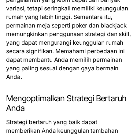
variasi, tetapi seringkali memiliki keunggulan
rumah yang lebih tinggi. Sementara itu,
permainan meja seperti poker dan blackjack
memungkinkan penggunaan strategi dan skill,
yang dapat mengurangi keunggulan rumah
secara signifikan. Memahami perbedaan ini
dapat membantu Anda memilih permainan
yang paling sesuai dengan gaya bermain
Anda.
Mengoptimalkan Strategi Bertaruh
Anda
Strategi bertaruh yang baik dapat
memberikan Anda keunggulan tambahan