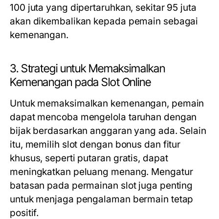
100 juta yang dipertaruhkan, sekitar 95 juta
akan dikembalikan kepada pemain sebagai
kemenangan.
3. Strategi untuk Memaksimalkan
Kemenangan pada Slot Online
Untuk memaksimalkan kemenangan, pemain
dapat mencoba mengelola taruhan dengan
bijak berdasarkan anggaran yang ada. Selain
itu, memilih slot dengan bonus dan fitur
khusus, seperti putaran gratis, dapat
meningkatkan peluang menang. Mengatur
batasan pada permainan slot juga penting
untuk menjaga pengalaman bermain tetap
positif.