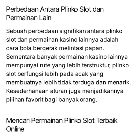
Perbedaan Antara Plinko Slot dan
Permainan Lain
Sebuah perbedaan signifikan antara plinko
slot dan permainan kasino lainnya adalah
cara bola bergerak melintasi papan.
Sementara banyak permainan kasino lainnya
mempunyai rute yang lebih terstruktur, plinko
slot berfungsi lebih pada acak yang
membuatnya lebih tidak terduga dan menarik.
Kesederhanaan aturan juga menjadikannya
pilihan favorit bagi banyak orang.
Mencari Permainan Plinko Slot Terbaik
Online