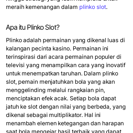
meraih kemenangan dalam
plinko slot
.
Apa itu Plinko Slot?
Plinko adalah permainan yang dikenal luas di
kalangan pecinta kasino. Permainan ini
terinspirasi dari acara permainan populer di
televisi yang menampilkan cara yang inovatif
untuk menempatkan taruhan. Dalam plinko
slot, pemain menjatuhkan bola yang akan
menggelinding melalui rangkaian pin,
menciptakan efek acak. Setiap bola dapat
jatuh ke slot dengan nilai yang berbeda, yang
dikenal sebagai multiplikator. Hal ini
menambah elemen ketegangan dan harapan
saat bola mengejar hasil terbaik yang dapat