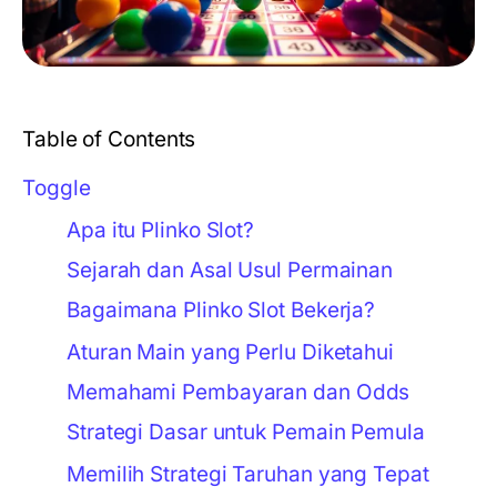
Table of Contents
Toggle
Apa itu Plinko Slot?
Sejarah dan Asal Usul Permainan
Bagaimana Plinko Slot Bekerja?
Aturan Main yang Perlu Diketahui
Memahami Pembayaran dan Odds
Strategi Dasar untuk Pemain Pemula
Memilih Strategi Taruhan yang Tepat