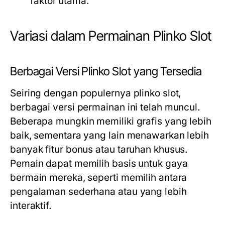
faktor utama.
Variasi dalam Permainan Plinko Slot
Berbagai Versi Plinko Slot yang Tersedia
Seiring dengan populernya plinko slot,
berbagai versi permainan ini telah muncul.
Beberapa mungkin memiliki grafis yang lebih
baik, sementara yang lain menawarkan lebih
banyak fitur bonus atau taruhan khusus.
Pemain dapat memilih basis untuk gaya
bermain mereka, seperti memilih antara
pengalaman sederhana atau yang lebih
interaktif.