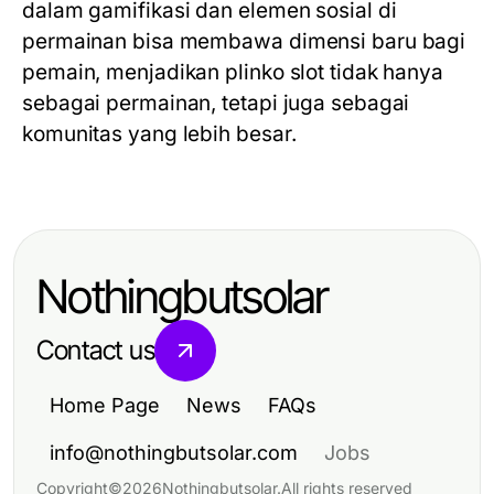
dalam gamifikasi dan elemen sosial di
permainan bisa membawa dimensi baru bagi
pemain, menjadikan plinko slot tidak hanya
sebagai permainan, tetapi juga sebagai
komunitas yang lebih besar.
Nothingbutsolar
Contact us
Home Page
News
FAQs
info@nothingbutsolar.com
Jobs
Copyright
©
2026
Nothingbutsolar
.
All rights reserved