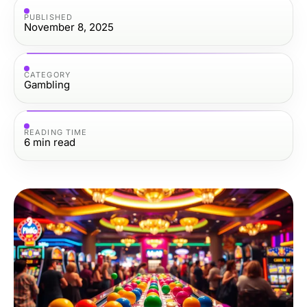
PUBLISHED
November 8, 2025
CATEGORY
Gambling
READING TIME
6
min read