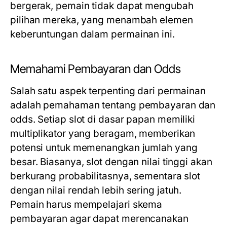
bergerak, pemain tidak dapat mengubah
pilihan mereka, yang menambah elemen
keberuntungan dalam permainan ini.
Memahami Pembayaran dan Odds
Salah satu aspek terpenting dari permainan
adalah pemahaman tentang pembayaran dan
odds. Setiap slot di dasar papan memiliki
multiplikator yang beragam, memberikan
potensi untuk memenangkan jumlah yang
besar. Biasanya, slot dengan nilai tinggi akan
berkurang probabilitasnya, sementara slot
dengan nilai rendah lebih sering jatuh.
Pemain harus mempelajari skema
pembayaran agar dapat merencanakan