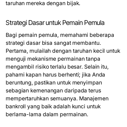
taruhan mereka dengan bijak.
Strategi Dasar untuk Pemain Pemula
Bagi pemain pemula, memahami beberapa
strategi dasar bisa sangat membantu.
Pertama, mulailah dengan taruhan kecil untuk
menguji mekanisme permainan tanpa
mengambil risiko terlalu besar. Selain itu,
pahami kapan harus berhenti; jika Anda
beruntung, pastikan untuk menyimpan
sebagian kemenangan daripada terus
mempertaruhkan semuanya. Manajemen
bankroll yang baik adalah kunci untuk
berlama-lama dalam permainan.