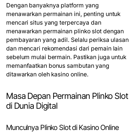
Dengan banyaknya platform yang
menawarkan permainan ini, penting untuk
mencari situs yang terpercaya dan
menawarkan permainan plinko slot dengan
pembayaran yang adil. Selalu periksa ulasan
dan mencari rekomendasi dari pemain lain
sebelum mulai bermain. Pastikan juga untuk
memanfaatkan bonus sambutan yang
ditawarkan oleh kasino online.
Masa Depan Permainan Plinko Slot
di Dunia Digital
Munculnya Plinko Slot di Kasino Online