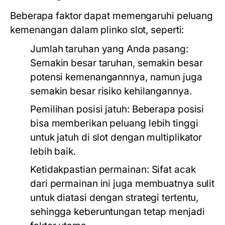
Beberapa faktor dapat memengaruhi peluang
kemenangan dalam plinko slot, seperti:
Jumlah taruhan yang Anda pasang:
Semakin besar taruhan, semakin besar
potensi kemenangannnya, namun juga
semakin besar risiko kehilangannya.
Pemilihan posisi jatuh: Beberapa posisi
bisa memberikan peluang lebih tinggi
untuk jatuh di slot dengan multiplikator
lebih baik.
Ketidakpastian permainan: Sifat acak
dari permainan ini juga membuatnya sulit
untuk diatasi dengan strategi tertentu,
sehingga keberuntungan tetap menjadi