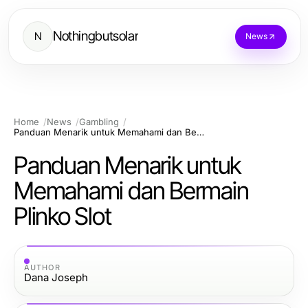
Nothingbutsolar
N
News
Home
News
Gambling
Panduan Menarik untuk Memahami dan Bermain Plinko Slot
Panduan Menarik untuk
Memahami dan Bermain
Plinko Slot
AUTHOR
Dana Joseph