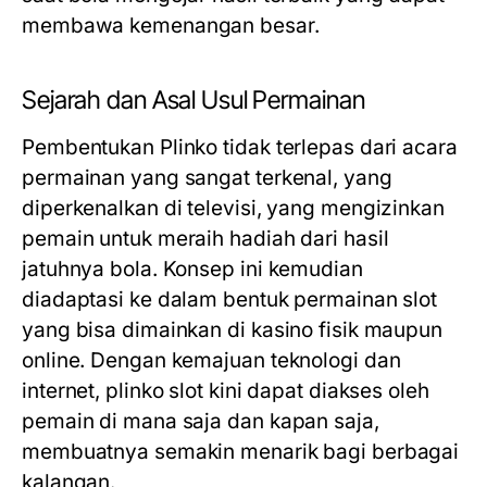
membawa kemenangan besar.
Sejarah dan Asal Usul Permainan
Pembentukan Plinko tidak terlepas dari acara
permainan yang sangat terkenal, yang
diperkenalkan di televisi, yang mengizinkan
pemain untuk meraih hadiah dari hasil
jatuhnya bola. Konsep ini kemudian
diadaptasi ke dalam bentuk permainan slot
yang bisa dimainkan di kasino fisik maupun
online. Dengan kemajuan teknologi dan
internet, plinko slot kini dapat diakses oleh
pemain di mana saja dan kapan saja,
membuatnya semakin menarik bagi berbagai
kalangan.