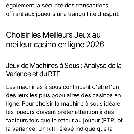
également la sécurité des transactions,
offrant aux joueurs une tranquillité d'esprit.
Choisir les Meilleurs Jeux au
meilleur casino en ligne 2026
Jeux de Machines à Sous : Analyse de la
Variance et du RTP
Les machines à sous continuent d'être l'un
des jeux les plus populaires des casinos en
ligne. Pour choisir la machine à sous idéale,
les joueurs doivent prêter attention à des
facteurs tels que le retour au joueur (RTP) et
la variance. Un RTP élevé indique que la