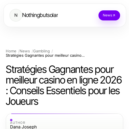
Nothingbutsolar
N
News
Home
News
Gambling
Stratégies Gagnantes pour meilleur casino en ligne 2026 : Conseils Essentiels pour les Joueurs
Stratégies Gagnantes pour
meilleur casino en ligne 2026
: Conseils Essentiels pour les
Joueurs
AUTHOR
Dana Joseph