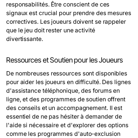
responsabilités. Être conscient de ces
signaux est crucial pour prendre des mesures
correctives. Les joueurs doivent se rappeler
que le jeu doit rester une activité
divertissante.
Ressources et Soutien pour les Joueurs
De nombreuses ressources sont disponibles
pour aider les joueurs en difficulté. Des lignes
d'assistance téléphonique, des forums en
ligne, et des programmes de soutien offrent
des conseils et un accompagnement. Il est
essentiel de ne pas hésiter à demander de
l'aide si nécessaire et d'explorer des options
comme les programmes d'auto-exclusion