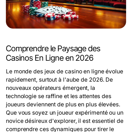
Comprendre le Paysage des
Casinos En Ligne en 2026
Le monde des jeux de casino en ligne évolue
rapidement, surtout à l'aube de 2026. De
nouveaux opérateurs émergent, la
technologie se raffine et les attentes des
joueurs deviennent de plus en plus élevées.
Que vous soyez un joueur expérimenté ou un
novice désireux d'explorer, il est essentiel de
comprendre ces dynamiques pour tirer le