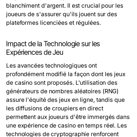
blanchiment d'argent. Il est crucial pour les
joueurs de s'assurer qu'ils jouent sur des
plateformes licenciées et régulées.
Impact de la Technologie sur les
Expériences de Jeu
Les avancées technologiques ont
profondément modifié la façon dont les jeux
de casino sont proposés. L'utilisation des
générateurs de nombres aléatoires (RNG)
assure l'équité des jeux en ligne, tandis que
les diffusions de croupiers en direct
permettent aux joueurs d'être immergés dans
une expérience de casino en temps réel. Les
technologies de cryptographie renforcent