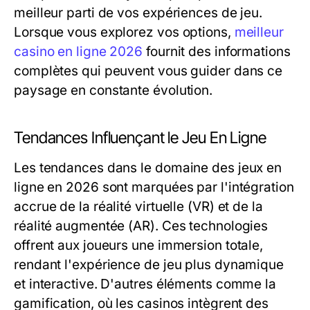
meilleur parti de vos expériences de jeu.
Lorsque vous explorez vos options,
meilleur
casino en ligne 2026
fournit des informations
complètes qui peuvent vous guider dans ce
paysage en constante évolution.
Tendances Influençant le Jeu En Ligne
Les tendances dans le domaine des jeux en
ligne en 2026 sont marquées par l'intégration
accrue de la réalité virtuelle (VR) et de la
réalité augmentée (AR). Ces technologies
offrent aux joueurs une immersion totale,
rendant l'expérience de jeu plus dynamique
et interactive. D'autres éléments comme la
gamification, où les casinos intègrent des