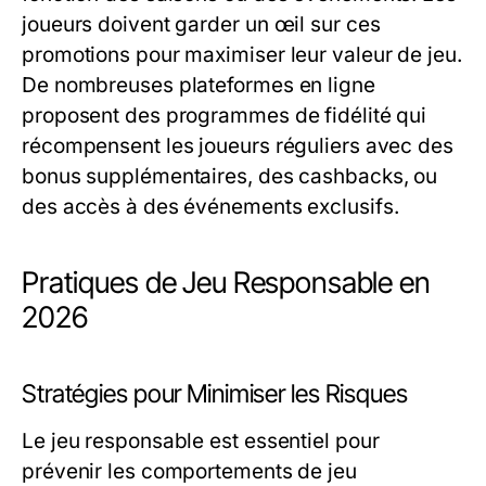
joueurs doivent garder un œil sur ces
promotions pour maximiser leur valeur de jeu.
De nombreuses plateformes en ligne
proposent des programmes de fidélité qui
récompensent les joueurs réguliers avec des
bonus supplémentaires, des cashbacks, ou
des accès à des événements exclusifs.
Pratiques de Jeu Responsable en
2026
Stratégies pour Minimiser les Risques
Le jeu responsable est essentiel pour
prévenir les comportements de jeu