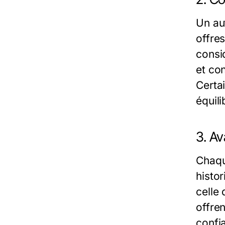
Un au
offre
consi
et co
Certa
équil
3. Av
Chaqu
histo
celle
offre
confi