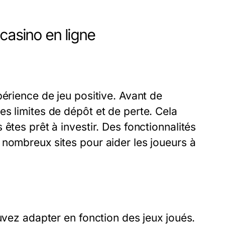
casino en ligne
périence de jeu positive. Avant de
s limites de dépôt et de perte. Cela
êtes prêt à investir. Des fonctionnalités
 nombreux sites pour aider les joueurs à
uvez adapter en fonction des jeux joués.