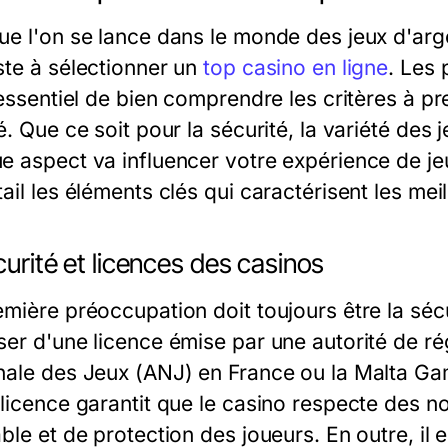
ue l'on se lance dans le monde des jeux d'arge
ste à sélectionner un
top casino en ligne
. Les 
t essentiel de bien comprendre les critères à p
é. Que ce soit pour la sécurité, la variété de
e aspect va influencer votre expérience de jeu
ail les éléments clés qui caractérisent les mei
curité et licences des casinos
mière préoccupation doit toujours être la sécu
ser d'une licence émise par une autorité de ré
nale des Jeux (ANJ) en France ou la Malta Ga
 licence garantit que le casino respecte des n
ble et de protection des joueurs. En outre, il es