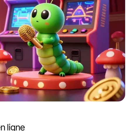
n ligne