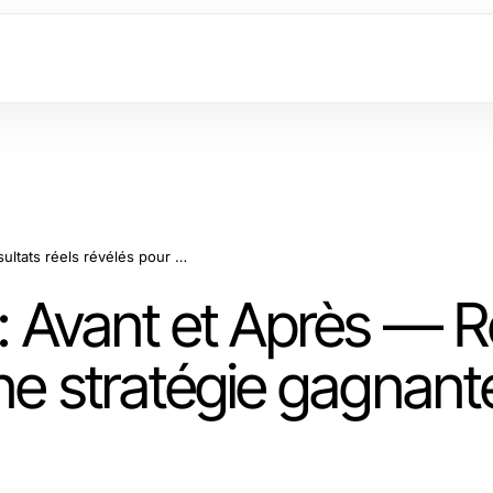
Top casino en ligne : Avant et Après — Résultats réels révélés pour une stratégie gagnante en 2026
 : Avant et Après — R
une stratégie gagnant