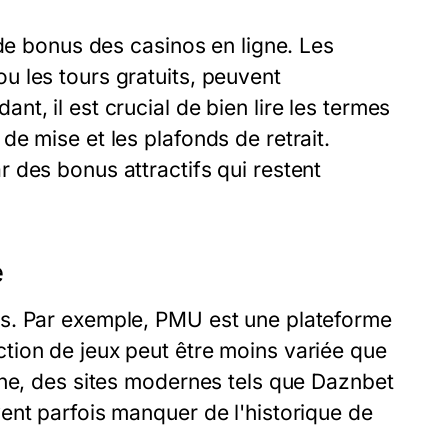
 de bonus des casinos en ligne. Les
 les tours gratuits, peuvent
t, il est crucial de bien lire les termes
e mise et les plafonds de retrait.
 des bonus attractifs qui restent
e
s. Par exemple, PMU est une plateforme
tion de jeux peut être moins variée que
che, des sites modernes tels que Daznbet
ent parfois manquer de l'historique de