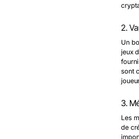
crypt
2. Va
Un bo
jeux d
fourn
sont c
joueur
3. M
Les m
de cr
import