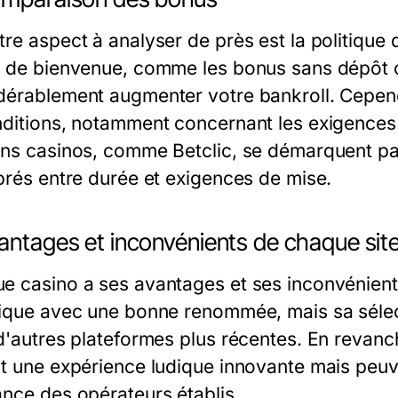
tre aspect à analyser de près est la politique
s de bienvenue, comme les bonus sans dépôt ou
dérablement augmenter votre bankroll. Cependan
nditions, notamment concernant les exigences d
ins casinos, comme Betclic, se démarquent par
ibrés entre durée et exigences de mise.
antages et inconvénients de chaque sit
e casino a ses avantages et ses inconvénient
rique avec une bonne renommée, mais sa sélec
 d'autres plateformes plus récentes. En revan
nt une expérience ludique innovante mais peuv
ance des opérateurs établis.