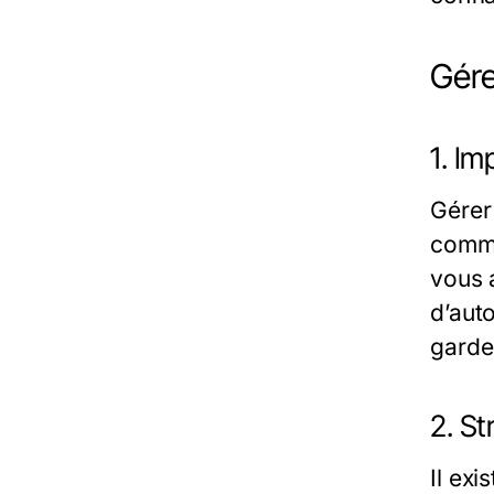
Gére
1. Im
Gérer
comme
vous a
d’aut
garder
2. S
Il ex