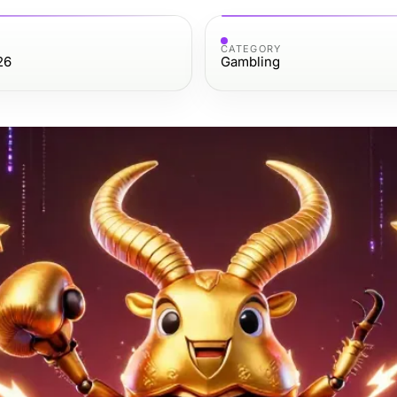
CATEGORY
26
Gambling