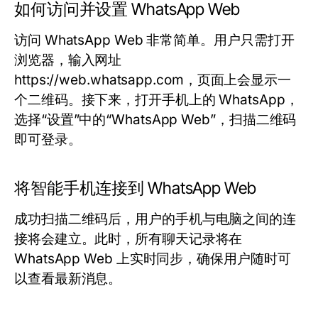
如何访问并设置 WhatsApp Web
访问 WhatsApp Web 非常简单。用户只需打开
浏览器，输入网址
https://web.whatsapp.com，页面上会显示一
个二维码。接下来，打开手机上的 WhatsApp，
选择“设置”中的“WhatsApp Web”，扫描二维码
即可登录。
将智能手机连接到 WhatsApp Web
成功扫描二维码后，用户的手机与电脑之间的连
接将会建立。此时，所有聊天记录将在
WhatsApp Web 上实时同步，确保用户随时可
以查看最新消息。