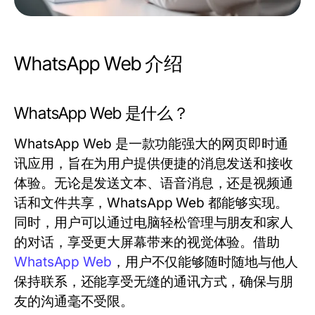
WhatsApp Web 介绍
WhatsApp Web 是什么？
WhatsApp Web 是一款功能强大的网页即时通
讯应用，旨在为用户提供便捷的消息发送和接收
体验。无论是发送文本、语音消息，还是视频通
话和文件共享，WhatsApp Web 都能够实现。
同时，用户可以通过电脑轻松管理与朋友和家人
的对话，享受更大屏幕带来的视觉体验。借助
WhatsApp Web
，用户不仅能够随时随地与他人
保持联系，还能享受无缝的通讯方式，确保与朋
友的沟通毫不受限。