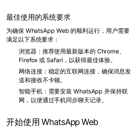
最佳使用的系统要求
为确保 WhatsApp Web 的顺利运行，用户需要
满足以下系统要求：
浏览器：
推荐使用最新版本的 Chrome、
Firefox 或 Safari，以获得最佳体验。
网络连接：
稳定的互联网连接，确保消息发
送和接收不卡顿。
智能手机：
需要安装 WhatsApp 并保持联
网，以便通过手机同步聊天记录。
开始使用 WhatsApp Web