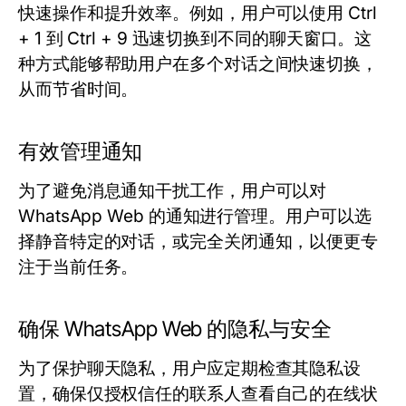
快速操作和提升效率。例如，用户可以使用
Ctrl
+ 1
到
Ctrl + 9
迅速切换到不同的聊天窗口。这
种方式能够帮助用户在多个对话之间快速切换，
从而节省时间。
有效管理通知
为了避免消息通知干扰工作，用户可以对
WhatsApp Web 的通知进行管理。用户可以选
择静音特定的对话，或完全关闭通知，以便更专
注于当前任务。
确保 WhatsApp Web 的隐私与安全
为了保护聊天隐私，用户应定期检查其隐私设
置，确保仅授权信任的联系人查看自己的在线状