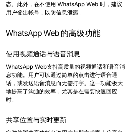
态。此外，在不使用 WhatsApp Web 时，建议
用户登出帐号，以防信息泄露。
WhatsApp Web 的高级功能
使用视频通话与语音消息
WhatsApp Web支持高质量的视频通话和语音消
息功能。用户可以通过简单的点击进行语音通
话，或发送语音消息而无需打字。这一功能极大
地提高了沟通的效率，尤其是在需要快速回应
时。
共享位置与实时更新