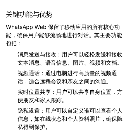
关键功能与优势
WhatsApp Web 保留了移动应用的所有核心功
能，确保用户能够流畅地进行对话。其主要功能
包括：
消息发送与接收：
用户可以轻松发送和接收
文本消息、语音信息、图片、视频和文档。
视频通话：
通过电脑进行高质量的视频通
话，适合远程会议和亲友之间的沟通。
实时位置共享：
用户可以共享自身位置，方
便朋友和家人跟踪。
隐私设置：
用户可以自定义谁可以查看个人
信息，如在线状态和个人资料照片，确保隐
私得到保护。