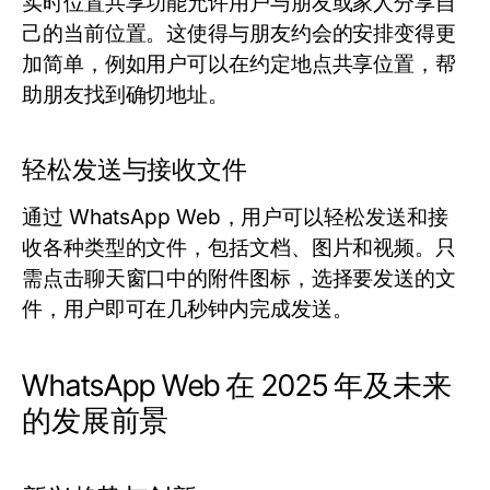
实时位置共享功能允许用户与朋友或家人分享自
己的当前位置。这使得与朋友约会的安排变得更
加简单，例如用户可以在约定地点共享位置，帮
助朋友找到确切地址。
轻松发送与接收文件
通过 WhatsApp Web，用户可以轻松发送和接
收各种类型的文件，包括文档、图片和视频。只
需点击聊天窗口中的附件图标，选择要发送的文
件，用户即可在几秒钟内完成发送。
WhatsApp Web 在 2025 年及未来
的发展前景