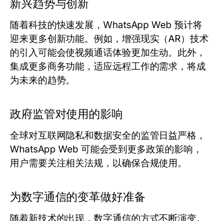
新兴趋势与创新
随着科技的快速发展，WhatsApp Web 预计将
迎来更多创新功能。例如，增强现实（AR）技术
的引入可能会使视频通话体验更加生动。此外，
集成更多商务功能，适应远程工作的需求，将成
为未来的趋势。
政府监管对使用的影响
全球对互联网隐私和数据安全的监管日益严格，
WhatsApp Web 可能会受到更多政策的影响，
用户需要关注相关法规，以确保合规使用。
为数字通信的变革做好准备
随着新技术的出现，数字通信的方式不断演变。