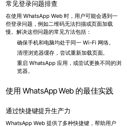
常见登录问题排查
在使用 WhatsApp Web 时，用户可能会遇到一
些登录问题，例如二维码无法扫描或页面加载
慢。解决这些问题的常见方法包括：
确保手机和电脑均处于同一 Wi-Fi 网络。
清理浏览器缓存，尝试重新加载页面。
重启 WhatsApp 应用，或尝试更换不同的浏
览器。
使用 WhatsApp Web 的最佳实践
通过快捷键提升生产力
WhatsApp Web 提供了多种快捷键，帮助用户