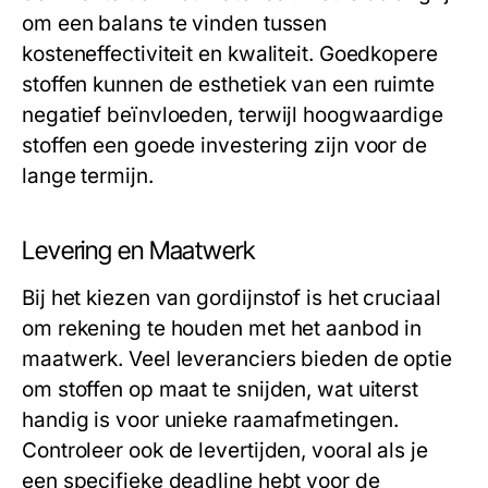
om een balans te vinden tussen
kosteneffectiviteit en kwaliteit. Goedkopere
stoffen kunnen de esthetiek van een ruimte
negatief beïnvloeden, terwijl hoogwaardige
stoffen een goede investering zijn voor de
lange termijn.
Levering en Maatwerk
Bij het kiezen van gordijnstof is het cruciaal
om rekening te houden met het aanbod in
maatwerk. Veel leveranciers bieden de optie
om stoffen op maat te snijden, wat uiterst
handig is voor unieke raamafmetingen.
Controleer ook de levertijden, vooral als je
een specifieke deadline hebt voor de