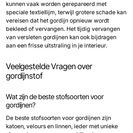
kunnen vaak worden gerepareerd met
speciale textiellijm, terwijl grotere schade kan
vereisen dat het gordijn opnieuw wordt
bekleed of vervangen. Het tijdig vervangen
van versleten gordijnen kan ook bijdragen
aan een frisse uitstraling in je interieur.
Veelgestelde Vragen over
gordijnstof
Wat zijn de beste stofsoorten voor
gordijnen?
De beste stofsoorten voor gordijnen zijn
katoen, velours en linnen, ieder met unieke