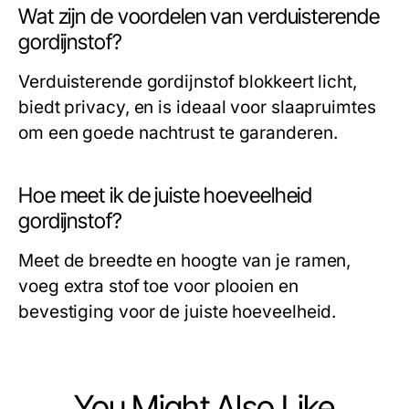
Wat zijn de voordelen van verduisterende
gordijnstof?
Verduisterende gordijnstof blokkeert licht,
biedt privacy, en is ideaal voor slaapruimtes
om een goede nachtrust te garanderen.
Hoe meet ik de juiste hoeveelheid
gordijnstof?
Meet de breedte en hoogte van je ramen,
voeg extra stof toe voor plooien en
bevestiging voor de juiste hoeveelheid.
You Might Also Like