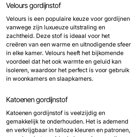
Velours gordijnstof
Velours is een populaire keuze voor gordijnen
vanwege zijn luxueuze uitstraling en
zachtheid. Deze stof is ideaal voor het
creëren van een warme en uitnodigende sfeer
in elke kamer. Velours heeft het bijkomende
voordeel dat het ook warmte en geluid kan
isoleren, waardoor het perfect is voor gebruik
in woonkamers en slaapkamers.
Katoenen gordijnstof
Katoenen gordijnstof is veelzijdig en
gemakkelijk te onderhouden. Het is ademend
en verkrijgbaar in talloze kleuren en patronen,