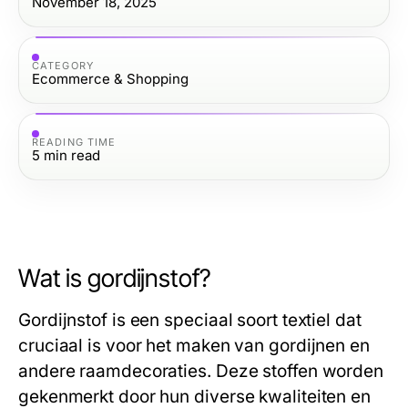
November 18, 2025
CATEGORY
Ecommerce & Shopping
READING TIME
5
min read
Wat is gordijnstof?
Gordijnstof is een speciaal soort textiel dat
cruciaal is voor het maken van gordijnen en
andere raamdecoraties. Deze stoffen worden
gekenmerkt door hun diverse kwaliteiten en