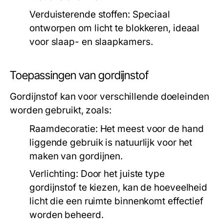
Verduisterende stoffen:
Speciaal
ontworpen om licht te blokkeren, ideaal
voor slaap- en slaapkamers.
Toepassingen van gordijnstof
Gordijnstof kan voor verschillende doeleinden
worden gebruikt, zoals:
Raamdecoratie:
Het meest voor de hand
liggende gebruik is natuurlijk voor het
maken van gordijnen.
Verlichting:
Door het juiste type
gordijnstof te kiezen, kan de hoeveelheid
licht die een ruimte binnenkomt effectief
worden beheerd.