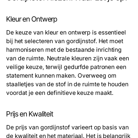
Kleur en Ontwerp
De keuze van kleur en ontwerp is essentieel
bij het selecteren van gordijnstof. Het moet
harmoniseren met de bestaande inrichting
van de ruimte. Neutrale kleuren zijn vaak een
veilige keuze, terwijl gedurfde patronen een
statement kunnen maken. Overweeg om
staalletjes van de stof in de ruimte te houden
voordat je een definitieve keuze maakt.
Prijs en Kwaliteit
De prijs van gordijnstof varieert op basis van
de kwaliteit en het materiaal. Het is belangrijk