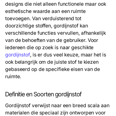
designs die niet alleen functionele maar ook
esthetische waarde aan een ruimte
toevoegen. Van verduisterend tot
doorzichtige stoffen, gordijnstof kan
verschillende functies vervullen, afhankelijk
van de behoeften van de gebruiker. Voor
iedereen die op zoek is naar geschikte
gordijnstof
, is er dus veel keuze, maar het is
ook belangrijk om de juiste stof te kiezen
gebaseerd op de specifieke eisen van de
ruimte.
Definitie en Soorten gordijnstof
Gordijnstof verwijst naar een breed scala aan
materialen die speciaal zijn ontworpen voor