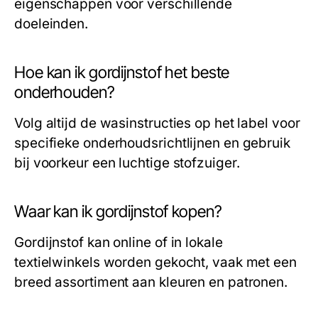
eigenschappen voor verschillende
doeleinden.
Hoe kan ik gordijnstof het beste
onderhouden?
Volg altijd de wasinstructies op het label voor
specifieke onderhoudsrichtlijnen en gebruik
bij voorkeur een luchtige stofzuiger.
Waar kan ik gordijnstof kopen?
Gordijnstof kan online of in lokale
textielwinkels worden gekocht, vaak met een
breed assortiment aan kleuren en patronen.