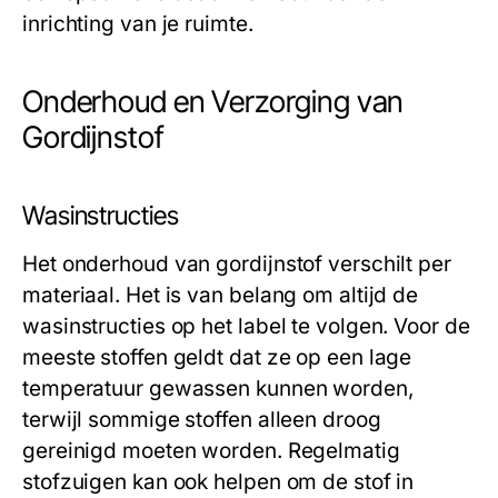
inrichting van je ruimte.
Onderhoud en Verzorging van
Gordijnstof
Wasinstructies
Het onderhoud van gordijnstof verschilt per
materiaal. Het is van belang om altijd de
wasinstructies op het label te volgen. Voor de
meeste stoffen geldt dat ze op een lage
temperatuur gewassen kunnen worden,
terwijl sommige stoffen alleen droog
gereinigd moeten worden. Regelmatig
stofzuigen kan ook helpen om de stof in