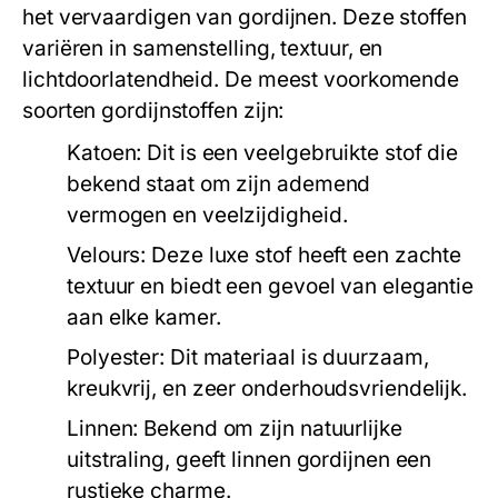
het vervaardigen van gordijnen. Deze stoffen
variëren in samenstelling, textuur, en
lichtdoorlatendheid. De meest voorkomende
soorten gordijnstoffen zijn:
Katoen:
Dit is een veelgebruikte stof die
bekend staat om zijn ademend
vermogen en veelzijdigheid.
Velours:
Deze luxe stof heeft een zachte
textuur en biedt een gevoel van elegantie
aan elke kamer.
Polyester:
Dit materiaal is duurzaam,
kreukvrij, en zeer onderhoudsvriendelijk.
Linnen:
Bekend om zijn natuurlijke
uitstraling, geeft linnen gordijnen een
rustieke charme.