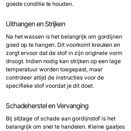
goede conditie te houden.
Uithangen en Strijken
Na het wassen is het belangrijk om gordijnen
goed op te hangen. Dit voorkomt kreuken en
zorgt ervoor dat de stof in zijn originele vorm
droogt. Indien nodig kan strijken op een lage
temperatuur worden toegepast, maar
controleer altijd de instructies voor de
specifieke stof voordat je dit doet.
Schadeherstel en Vervanging
Bij slijtage of schade aan gordijnstof is het
belangrijk om snel te handelen. Kleine gaatjes