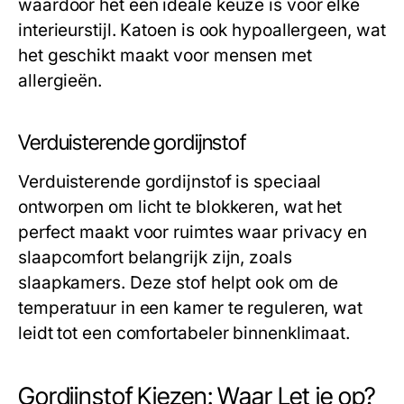
waardoor het een ideale keuze is voor elke
interieurstijl. Katoen is ook hypoallergeen, wat
het geschikt maakt voor mensen met
allergieën.
Verduisterende gordijnstof
Verduisterende gordijnstof is speciaal
ontworpen om licht te blokkeren, wat het
perfect maakt voor ruimtes waar privacy en
slaapcomfort belangrijk zijn, zoals
slaapkamers. Deze stof helpt ook om de
temperatuur in een kamer te reguleren, wat
leidt tot een comfortabeler binnenklimaat.
Gordijnstof Kiezen: Waar Let je op?