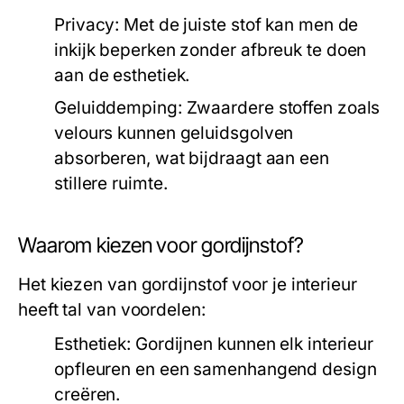
Privacy:
Met de juiste stof kan men de
inkijk beperken zonder afbreuk te doen
aan de esthetiek.
Geluiddemping:
Zwaardere stoffen zoals
velours kunnen geluidsgolven
absorberen, wat bijdraagt aan een
stillere ruimte.
Waarom kiezen voor gordijnstof?
Het kiezen van gordijnstof voor je interieur
heeft tal van voordelen:
Esthetiek:
Gordijnen kunnen elk interieur
opfleuren en een samenhangend design
creëren.