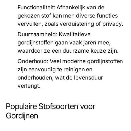
Functionaliteit:
Afhankelijk van de
gekozen stof kan men diverse functies
vervullen, zoals verduistering of privacy.
Duurzaamheid:
Kwalitatieve
gordijnstoffen gaan vaak jaren mee,
waardoor ze een duurzame keuze zijn.
Onderhoud:
Veel moderne gordijnstoffen
zijn eenvoudig te reinigen en
onderhouden, wat de levensduur
verlengt.
Populaire Stofsoorten voor
Gordijnen